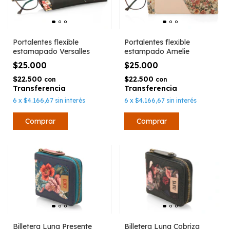
Portalentes flexible
Portalentes flexible
estamapado Versalles
estampado Amelie
$25.000
$25.000
$22.500
$22.500
con
con
6
x
$4.166,67
sin interés
6
x
$4.166,67
sin interés
Billetera Luna Presente
Billetera Luna Cobriza