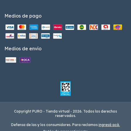
Medios de pago
Medios de envío
Copyright PURO - Tienda virtual - 2026. Todos los derechos
reservados.
Defensa de las y los consumidores. Para reclamos
ingresá acá.