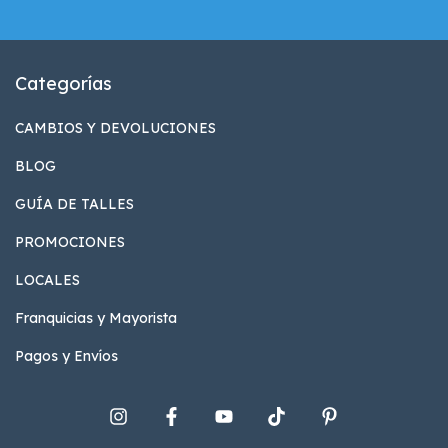
Categorías
CAMBIOS Y DEVOLUCIONES
BLOG
GUÍA DE TALLES
PROMOCIONES
LOCALES
Franquicias y Mayorista
Pagos y Envíos