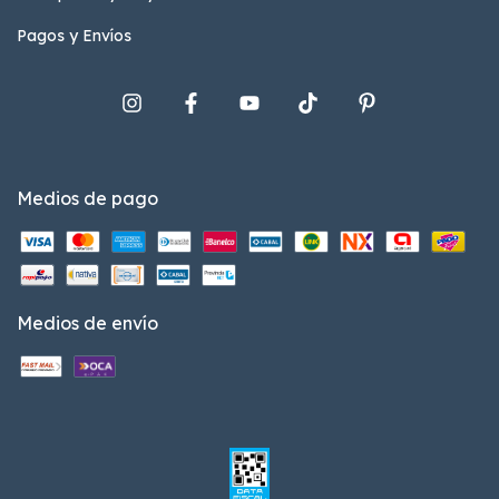
Pagos y Envíos
Medios de pago
Medios de envío