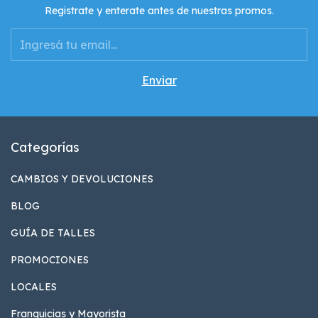
Registrate y enterate antes de nuestras promos.
Categorías
CAMBIOS Y DEVOLUCIONES
BLOG
GUÍA DE TALLES
PROMOCIONES
LOCALES
Franquicias y Mayorista