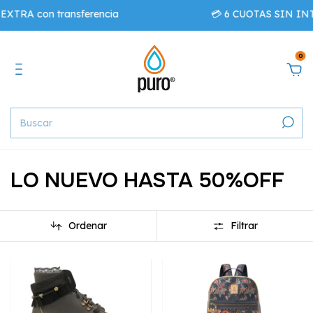
on transferencia
💳 6 CUOTAS SIN INTERÉS - 
0
LO NUEVO HASTA 50%OFF
Ordenar
Filtrar