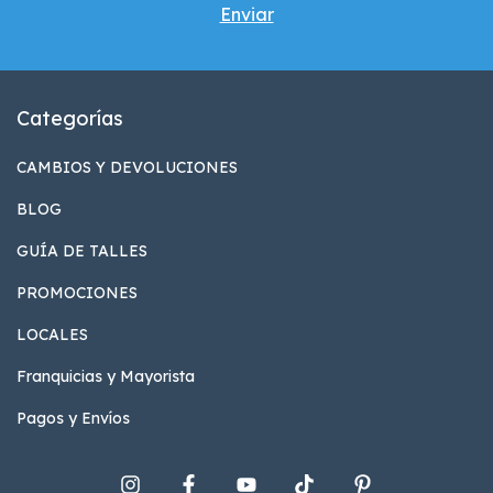
Categorías
CAMBIOS Y DEVOLUCIONES
BLOG
GUÍA DE TALLES
PROMOCIONES
LOCALES
Franquicias y Mayorista
Pagos y Envíos