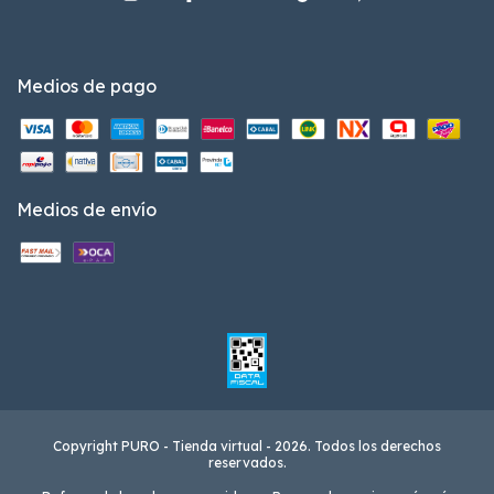
Medios de pago
Medios de envío
Copyright PURO - Tienda virtual - 2026. Todos los derechos
reservados.