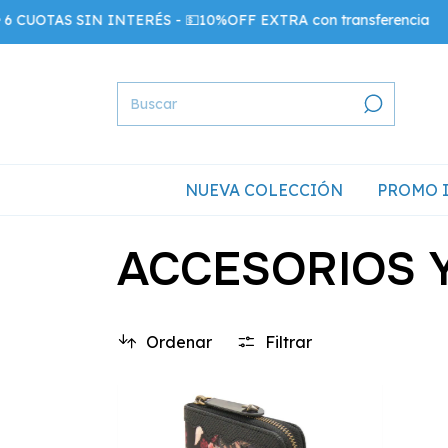
 SIN INTERÉS - 💵10%OFF EXTRA con transferencia
NUEVA COLECCIÓN
PROMO 
ACCESORIOS 
Ordenar
Filtrar