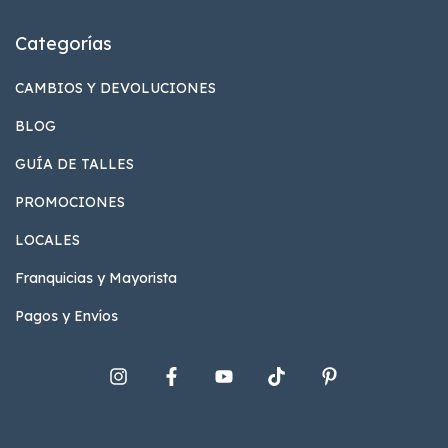
Categorías
CAMBIOS Y DEVOLUCIONES
BLOG
GUÍA DE TALLES
PROMOCIONES
LOCALES
Franquicias y Mayorista
Pagos y Envíos