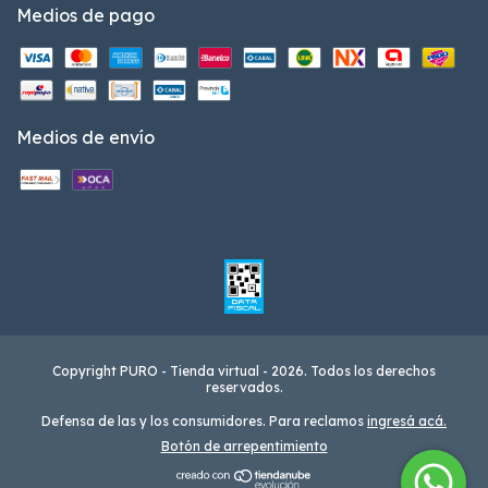
Medios de pago
Medios de envío
Copyright PURO - Tienda virtual - 2026. Todos los derechos
reservados.
Defensa de las y los consumidores. Para reclamos
ingresá acá.
Botón de arrepentimiento